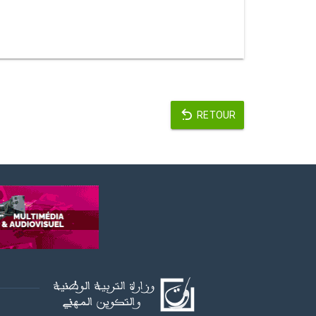
RETOUR