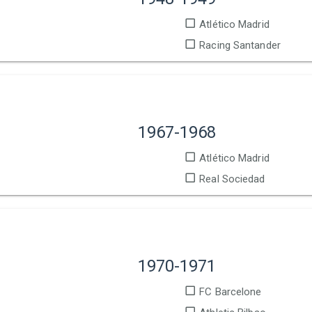
Atlético Madrid
Racing Santander
1967-1968
Atlético Madrid
Real Sociedad
1970-1971
FC Barcelone