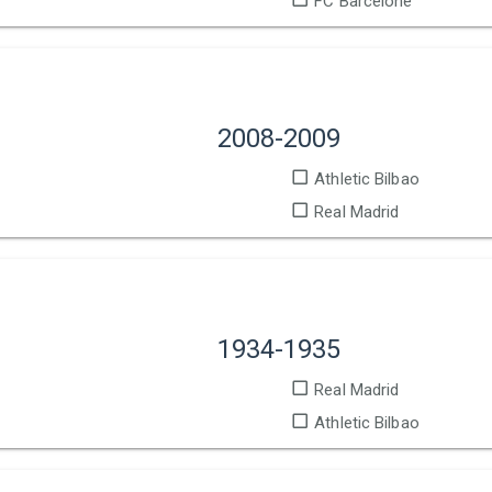
FC Barcelone
2008-2009
Athletic Bilbao
Real Madrid
1934-1935
Real Madrid
Athletic Bilbao