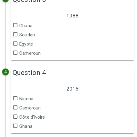
1988
Ghana
Soudan
Égypte
Cameroun
Question 4
4
2015
Nigeria
Cameroun
Côte d'Ivoire
Ghana