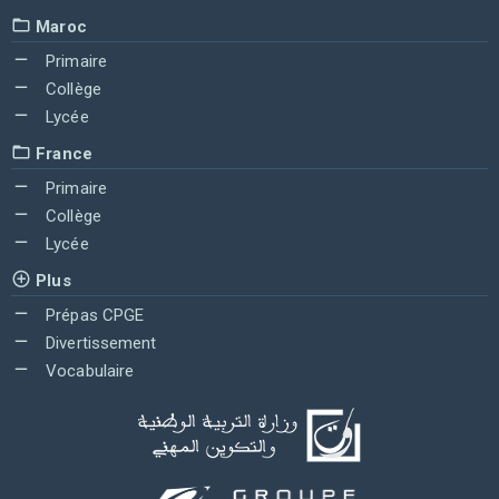
Maroc
Primaire
Collège
Lycée
France
Primaire
Collège
Lycée
Plus
Prépas CPGE
Divertissement
Vocabulaire