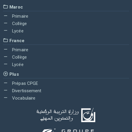
Maroc
Primaire
Collège
Lycée
France
Primaire
Collège
Lycée
Plus
Prépas CPGE
Divertissement
Vocabulaire