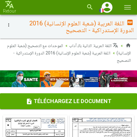
Basc
Retour
la
اللغة العربية (شعبة العلوم الإنسانية) 2016
navi
الدورة الإستدراكية - التصحيح
اللغة العربية: الثانية باك آداب
الموحدات مع التصحيح (شعبة العلوم
الإنسانية)
اللغة العربية (شعبة العلوم الإنسانية) 2016 الدورة الإستدراكية -
التصحيح
TÉLÉCHARGEZ LE DOCUMENT