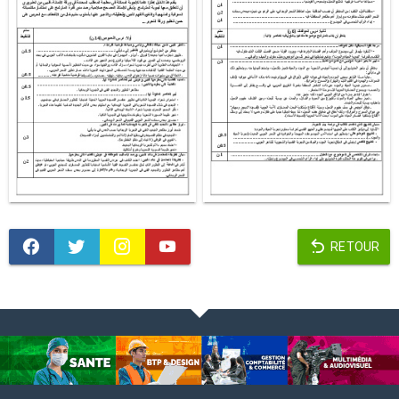
RETOUR