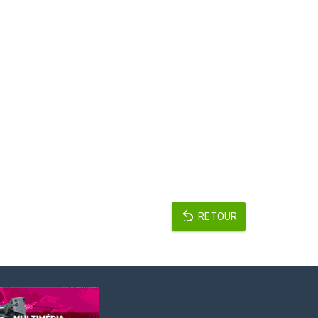
RETOUR