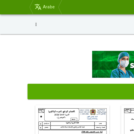
Arabe