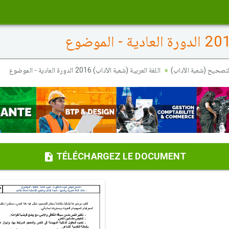
لتصحيح (شعبة الآداب
اللغة العربية (شعبة الآداب) 2016 الدورة العادية - الموضوع
TÉLÉCHARGEZ LE DOCUMENT