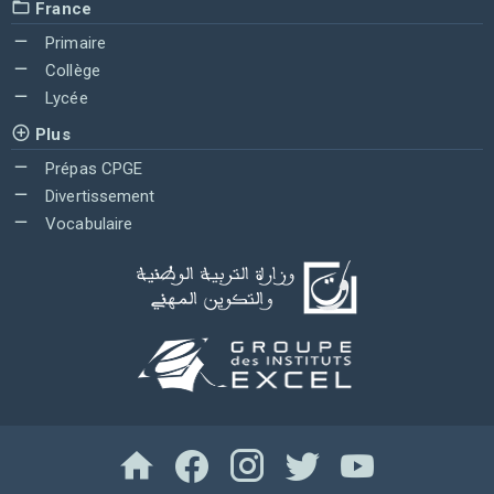
France
Primaire
Collège
Lycée
Plus
Prépas CPGE
Divertissement
Vocabulaire