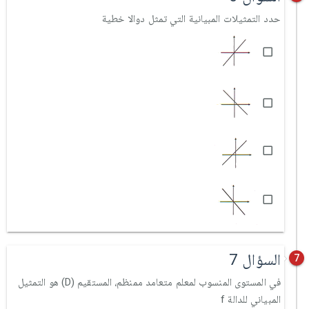
حدد التمثيلات المبيانية التي تمثل دوالا خطية
السؤال 7
7
في المستوى المنسوب لمعلم متعامد ممنظم، المستقيم (D) هو التمثيل
المبياني للدالة f