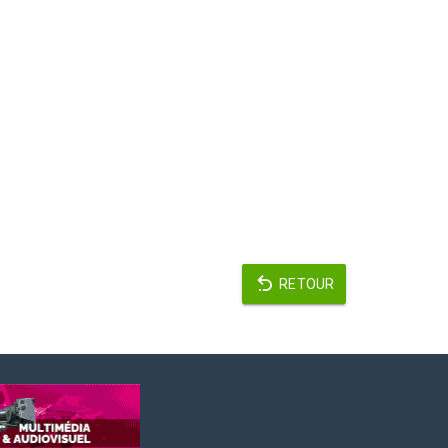
RETOUR