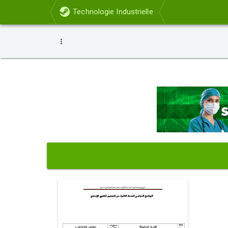
Technologie Industrielle