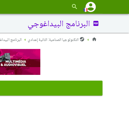
البرنامج البيداغوجي
التكنولوجيا الصناعية: الثانية إعدادي
البرنامج البيدا