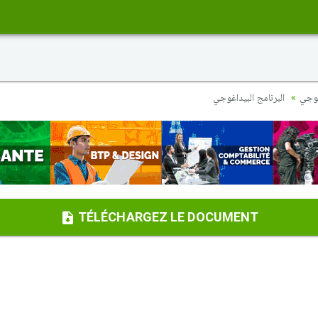
غوجي
البرنامج البيداغوجي
TÉLÉCHARGEZ LE DOCUMENT