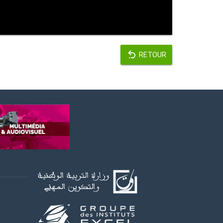
RETOUR