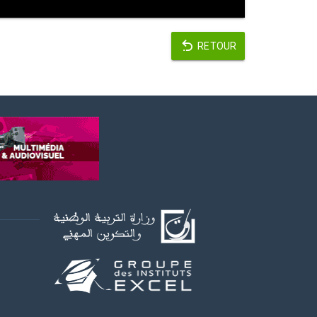
RETOUR