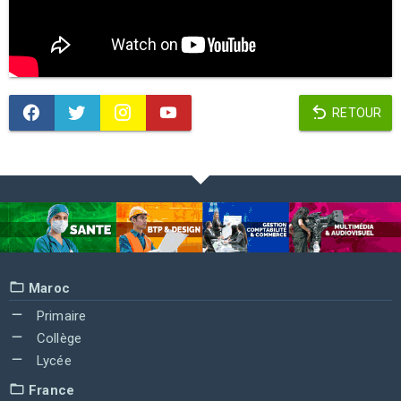
RETOUR
Maroc
Primaire
Collège
Lycée
France