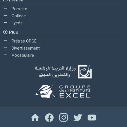
Primaire
Collège
Lycée
Plus
Prépas CPGE
Divertissement
Vocabulaire