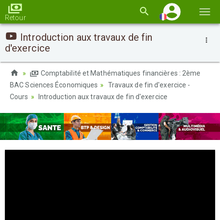
Basc
Retour
la
Introduction aux travaux de fin
navi
d'exercice
Comptabilité et Mathématiques financières : 2ème
BAC Sciences Économiques
Travaux de fin d'exercice -
Cours
Introduction aux travaux de fin d'exercice