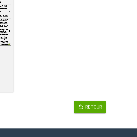
RETOUR