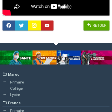
RETOUR
Maroc
Primaire
Collège
Lycée
France
Primaire