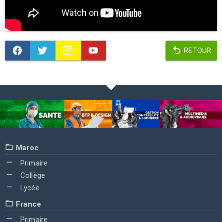
RETOUR
Maroc
Primaire
Collège
Lycée
France
Primaire