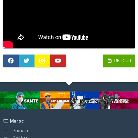
RETOUR
Maroc
Primaire