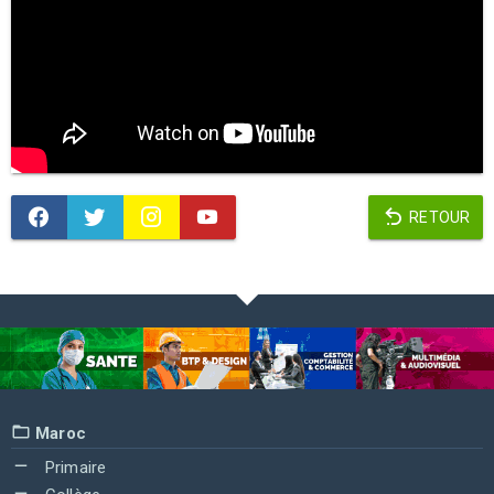
RETOUR
Maroc
Primaire