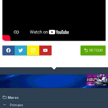
RETOUR
Maroc
Primaire