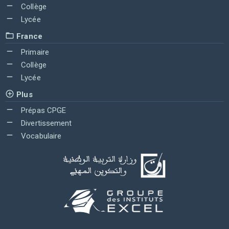
Collège
Lycée
France
Primaire
Collège
Lycée
Plus
Prépas CPGE
Divertissement
Vocabulaire