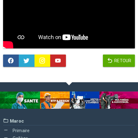
RETOUR
Maroc
Primaire