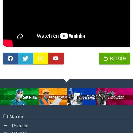
RETOUR
Maroc
Primaire