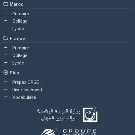
Maroc
Primaire
Collège
Lycée
France
Primaire
Collège
Lycée
Plus
Prépas CPGE
Divertissement
Vocabulaire