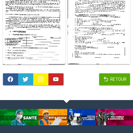
RETOUR