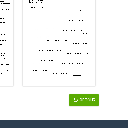
RETOUR