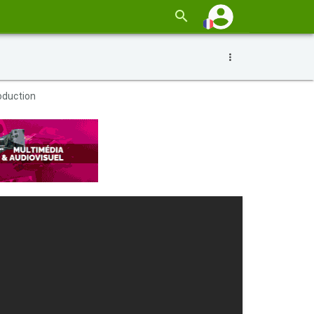
oduction