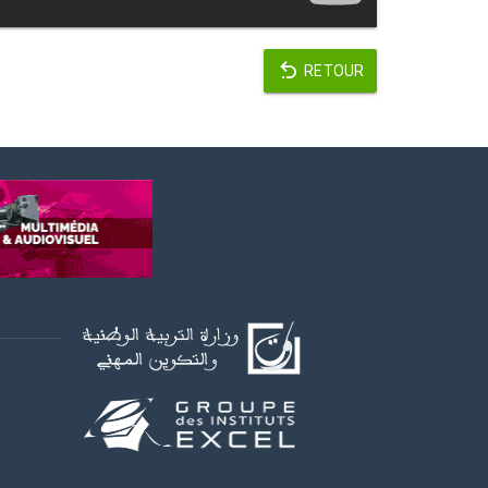
RETOUR