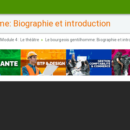
e: Biographie et introduction
Module 4 : Le théâtre
Le bourgeois gentilhomme: Biographie et intr