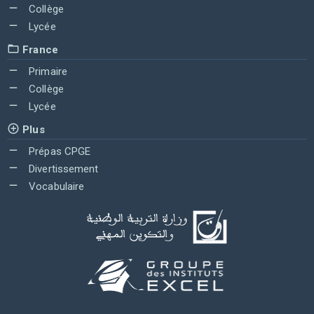
Collège
Lycée
France
Primaire
Collège
Lycée
Plus
Prépas CPGE
Divertissement
Vocabulaire