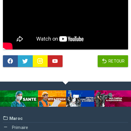
RETOUR
Maroc
Primaire