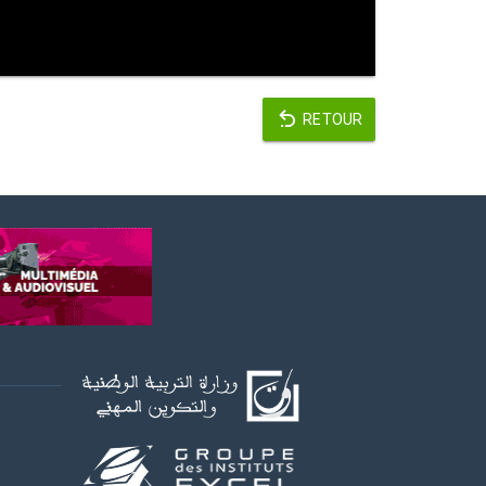
RETOUR