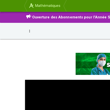
Mathématiques
Ouverture des Abonnements pour l'Année S