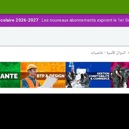
colaire 2026-2027
: Les nouveaux abonnements expirent le 1er S
الدوال الأسية - خاصيات