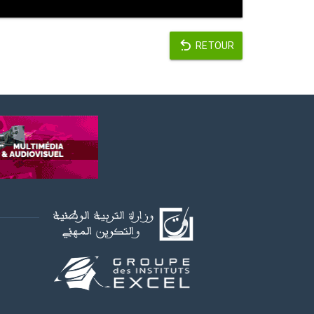
RETOUR