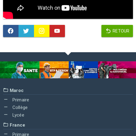
RETOUR
Maroc
Primaire
Collège
Lycée
France
Primaire