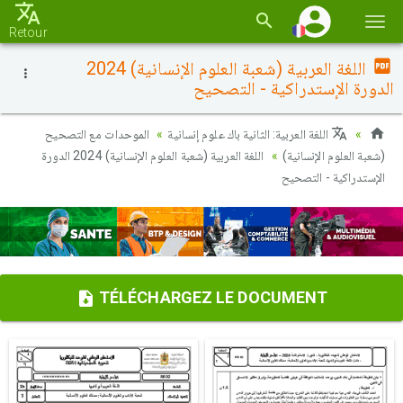
Basc
Retour
la
اللغة العربية (شعبة العلوم الإنسانية) 2024
navi
الدورة الإستدراكية - التصحيح
اللغة العربية: الثانية باك علوم إنسانية
الموحدات مع التصحيح
(شعبة العلوم الإنسانية)
اللغة العربية (شعبة العلوم الإنسانية) 2024 الدورة
الإستدراكية - التصحيح
TÉLÉCHARGEZ LE DOCUMENT