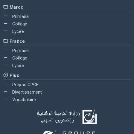
Maroc
Primaire
Collège
Lycée
France
Primaire
Collège
Lycée
Plus
Prépas CPGE
Divertissement
Vocabulaire