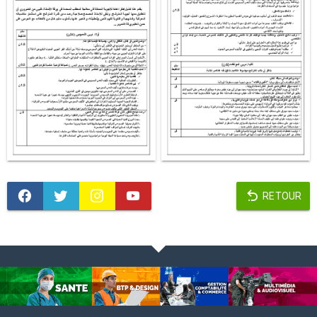
RETOUR