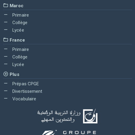
Maroc
Primaire
Collège
Lycée
France
Primaire
Collège
Lycée
Plus
Prépas CPGE
Divertissement
Vocabulaire