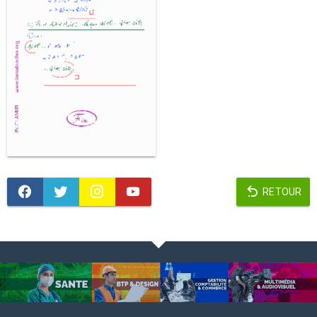
RETOUR