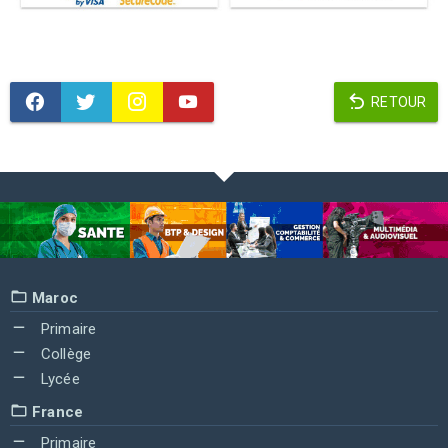
RETOUR
Maroc
Primaire
Collège
Lycée
France
Primaire