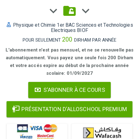
Physique et Chimie 1er BAC Sciences et Technologies
Electriques BIOF
200
POUR SEULEMENT
DIRHAM PAR ANNÉE
L'abonnement n'est pas mensuel, et ne se renouvelle pas
automatiquement. Vous payez une seule fois 200 Dirham
et votre accés expire au début de la prochaine année
scolaire: 01/09/2027
S'ABONNER À CE COURS
PRÉSENTATION D'ALLOSCHOOL PREMIUM