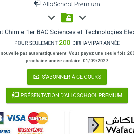
AlloSchool Premium
t Chimie 1er BAC Sciences et Technologies Ele
200
POUR SEULEMENT
DIRHAM PAR ANNÉE
enouvelle pas automatiquement. Vous payez une seule fois 200 
prochaine année scolaire: 01/09/2027
S'ABONNER À CE COURS
PRÉSENTATION D'ALLOSCHOOL PREMIUM