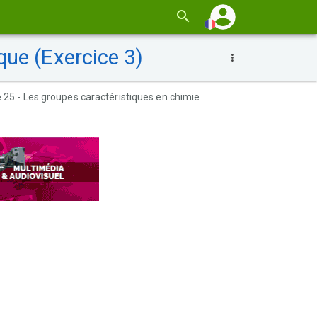
que (Exercice 3)
25 - Les groupes caractéristiques en chimie