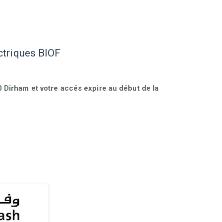
ctriques BIOF
Dirham et votre accés expire au début de la