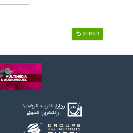
RETOUR