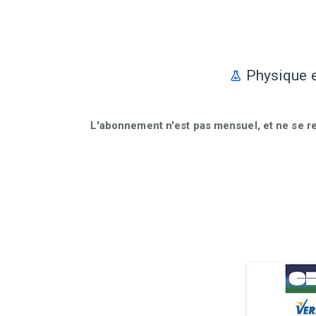
Physique e
L'abonnement n'est pas mensuel, et ne se r