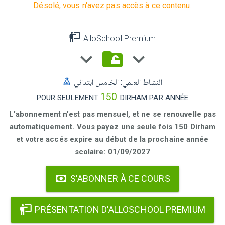
Désolé, vous n'avez pas accès à ce contenu.
AlloSchool Premium
النشاط العلمي: الخامس ابتدائي
150
POUR SEULEMENT
DIRHAM PAR ANNÉE
L'abonnement n'est pas mensuel, et ne se renouvelle pas
automatiquement. Vous payez une seule fois 150 Dirham
et votre accés expire au début de la prochaine année
scolaire: 01/09/2027
S'ABONNER À CE COURS
PRÉSENTATION D'ALLOSCHOOL PREMIUM