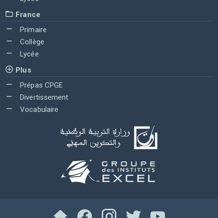
France
Primaire
Collège
Lycée
Plus
Prépas CPGE
Divertissement
Vocabulaire