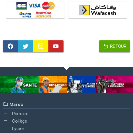
RETOUR
Maroc
Primaire
Collège
Lycée