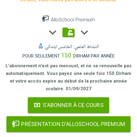
AlloSchool Premium
النشاط العلمي: الخامس ابتدائي
150
POUR SEULEMENT
DIRHAM PAR ANNÉE
L'abonnement n'est pas mensuel, et ne se renouvelle pas
automatiquement. Vous payez une seule fois 150 Dirham
et votre accés expire au début de la prochaine année
scolaire: 01/09/2027
S'ABONNER À CE COURS
PRÉSENTATION D'ALLOSCHOOL PREMIUM