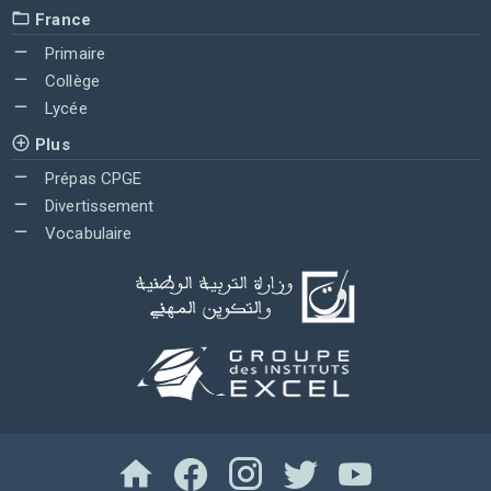
France
Primaire
Collège
Lycée
Plus
Prépas CPGE
Divertissement
Vocabulaire