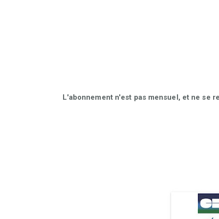
L'abonnement n'est pas mensuel, et ne se r