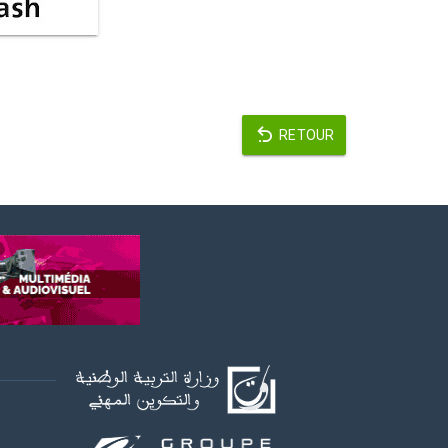
RETOUR