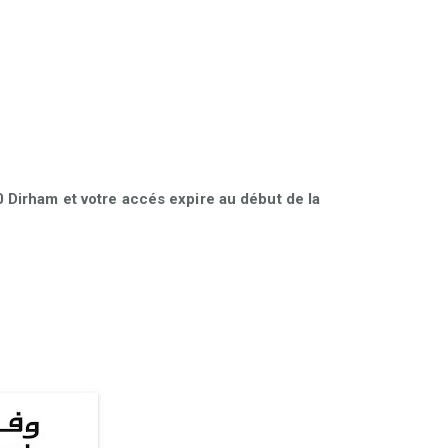
Dirham et votre accés expire au début de la