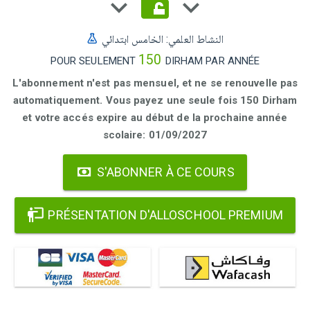
النشاط العلمي: الخامس ابتدائي
150
POUR SEULEMENT
DIRHAM PAR ANNÉE
L'abonnement n'est pas mensuel, et ne se renouvelle pas
automatiquement. Vous payez une seule fois 150 Dirham
et votre accés expire au début de la prochaine année
scolaire: 01/09/2027
S'ABONNER À CE COURS
PRÉSENTATION D'ALLOSCHOOL PREMIUM