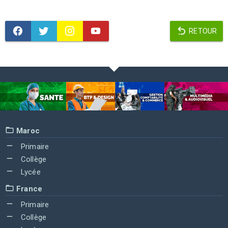
RETOUR
Maroc
Primaire
Collège
Lycée
France
Primaire
Collège