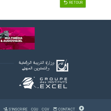
RETOUR
S'INSCRIRE
CGU
CGV
CONTACT