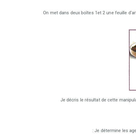
- On met dans deux boîtes 1et 2 une feuille d'