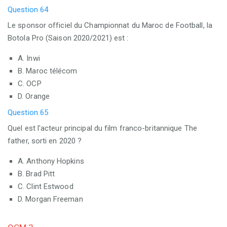
Question 64
Le sponsor officiel du Championnat du Maroc de Football, la
Botola Pro (Saison 2020/2021) est :
A. Inwi
B. Maroc télécom
C. OCP
D. Orange
Question 65
Quel est l'acteur principal du film franco-britannique The
father, sorti en 2020 ?
A. Anthony Hopkins
B. Brad Pitt
C. Clint Estwood
D. Morgan Freeman