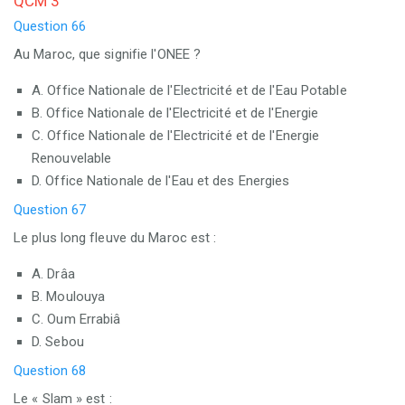
QCM 3
Question 66
Au Maroc, que signifie l'ONEE ?
A. Office Nationale de l'Electricité et de l'Eau Potable
B. Office Nationale de l'Electricité et de l'Energie
C. Office Nationale de l'Electricité et de l'Energie
Renouvelable
D. Office Nationale de l'Eau et des Energies
Question 67
Le plus long fleuve du Maroc est :
A. Drâa
B. Moulouya
C. Oum Errabiâ
D. Sebou
Question 68
Le « Slam » est :