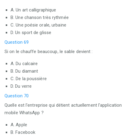
A. Un art calligraphique
B. Une chanson très rythmée
C. Une poésie orale, urbaine
D. Un sport de glisse
Question 69
Si on le chauffe beaucoup, le sable devient :
A. Du calcaire
B. Du diamant
C. De la poussière
D. Du verre
Question 70
Quelle est l'entreprise qui détient actuellement l'application
mobile WhatsApp ?
A. Apple
B. Facebook