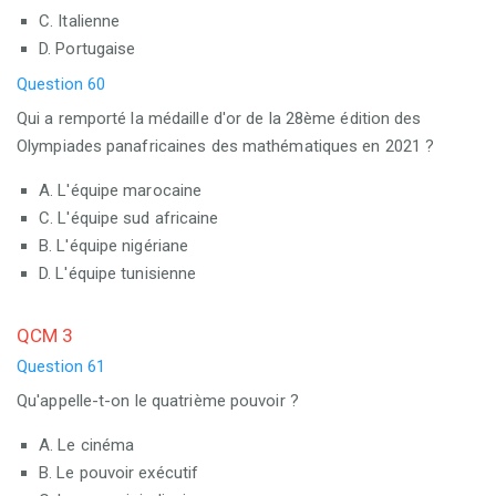
C. Italienne
D. Portugaise
Question 60
Qui a remporté la médaille d'or de la 28ème édition des
Olympiades panafricaines des mathématiques en 2021 ?
A. L'équipe marocaine
C. L'équipe sud africaine
B. L'équipe nigériane
D. L'équipe tunisienne
QCM 3
Question 61
Qu'appelle-t-on le quatrième pouvoir ?
A. Le cinéma
B. Le pouvoir exécutif