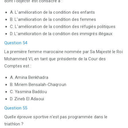
dont l'objectif est consacré à :
A. L'amélioration de la condition des enfants
B. L'amélioration de la condition des femmes
C. L'amélioration de la condition des réfugiés politiques
D. L'amélioration de la condition des immigrés illégaux
Question 54
La première femme marocaine nommée par Sa Majesté le Roi
Mohammed VI, en tant que présidente de la Cour des
Comptes est :
A. Amina Benkhadra
B. Miriem Bensalah-Chaqroun
C. Yasmina Baddou
D. Zineb El Adaoui
Question 55
Quelle épreuve sportive n'est pas programmée dans le
triathlon ?