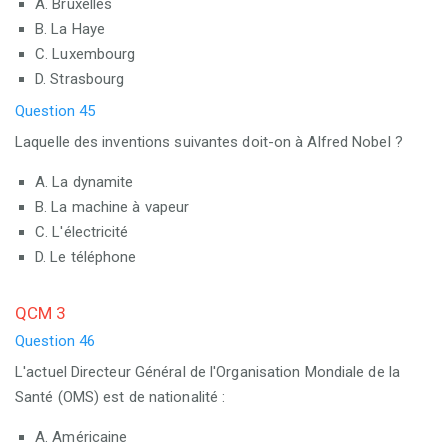
A. Bruxelles
B. La Haye
C. Luxembourg
D. Strasbourg
Question 45
Laquelle des inventions suivantes doit-on à Alfred Nobel ?
A. La dynamite
B. La machine à vapeur
C. L'électricité
D. Le téléphone
QCM 3
Question 46
L'actuel Directeur Général de l'Organisation Mondiale de la
Santé (OMS) est de nationalité :
A. Américaine