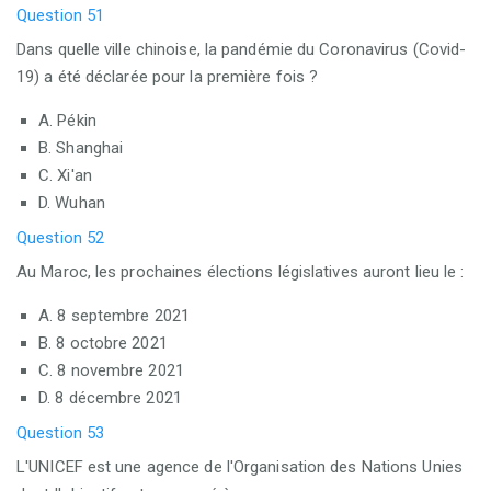
Question 51
Dans quelle ville chinoise, la pandémie du Coronavirus (Covid-
19) a été déclarée pour la première fois ?
A. Pékin
B. Shanghai
C. Xi'an
D. Wuhan
Question 52
Au Maroc, les prochaines élections législatives auront lieu le :
A. 8 septembre 2021
B. 8 octobre 2021
C. 8 novembre 2021
D. 8 décembre 2021
Question 53
L'UNICEF est une agence de l'Organisation des Nations Unies