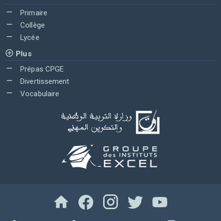
Primaire
Collège
Lycée
Plus
Prépas CPGE
Divertissement
Vocabulaire