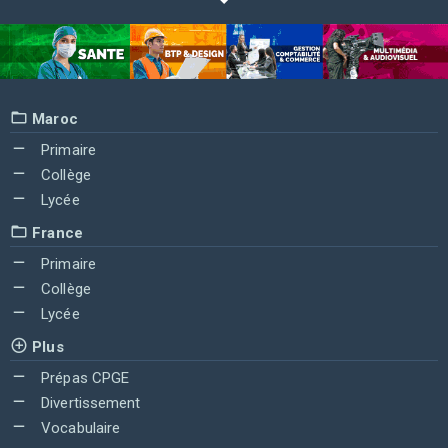
Maroc
Primaire
Collège
Lycée
France
Primaire
Collège
Lycée
Plus
Prépas CPGE
Divertissement
Vocabulaire