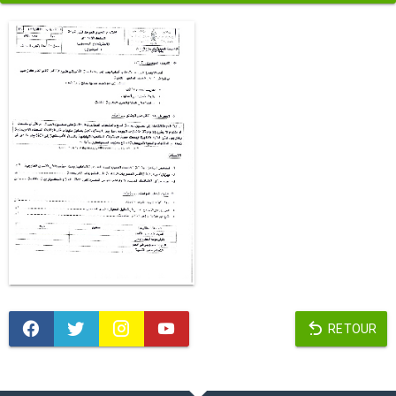
RETOUR