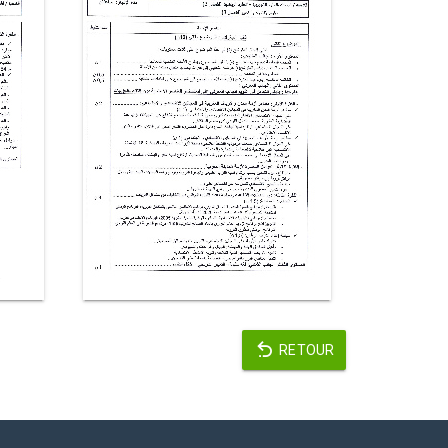
RETOUR