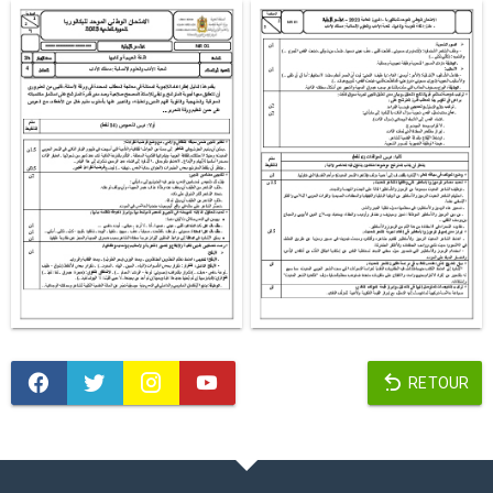
RETOUR