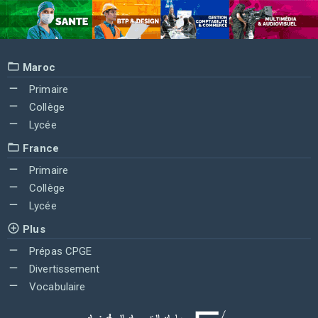
Maroc
Primaire
Collège
Lycée
France
Primaire
Collège
Lycée
Plus
Prépas CPGE
Divertissement
Vocabulaire