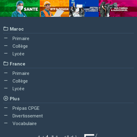
Maroc
Primaire
Collège
Lycée
France
Primaire
Collège
Lycée
Plus
Prépas CPGE
Divertissement
Vocabulaire