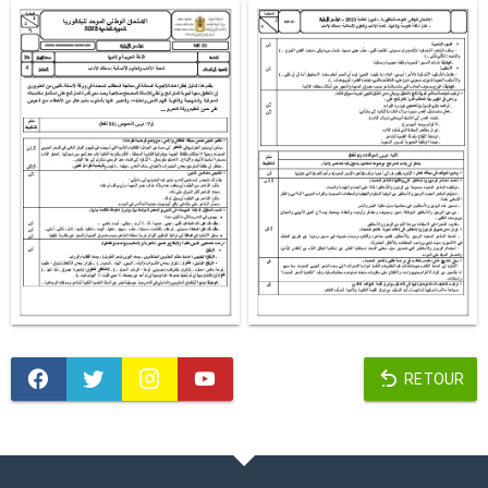
RETOUR