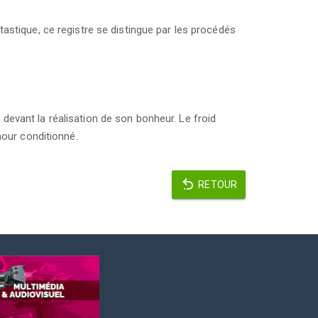
tastique, ce registre se distingue par les procédés
devant la réalisation de son bonheur. Le froid
mour conditionné.
RETOUR