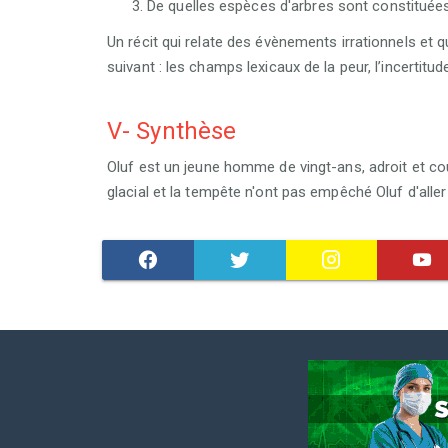
De quelles espèces d'arbres sont constituées
Un récit qui relate des évènements irrationnels et 
suivant : les champs lexicaux de la peur, l’incertitude
V- Synthèse
Oluf est un jeune homme de vingt-ans, adroit et co
glacial et la tempête n'ont pas empêché Oluf d'alle