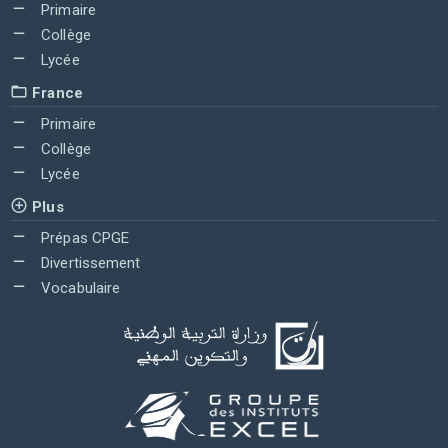
Primaire
Collège
Lycée
France
Primaire
Collège
Lycée
Plus
Prépas CPGE
Divertissement
Vocabulaire