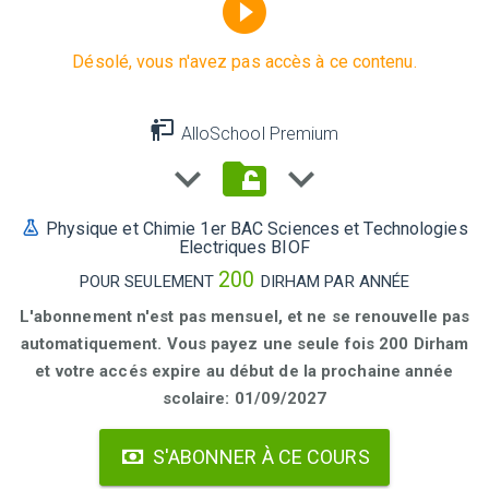
Désolé, vous n'avez pas accès à ce contenu.
AlloSchool Premium
Physique et Chimie 1er BAC Sciences et Technologies
Electriques BIOF
200
POUR SEULEMENT
DIRHAM PAR ANNÉE
L'abonnement n'est pas mensuel, et ne se renouvelle pas
automatiquement. Vous payez une seule fois 200 Dirham
et votre accés expire au début de la prochaine année
scolaire: 01/09/2027
S'ABONNER À CE COURS