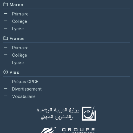
Maroc
Primaire
Collège
Lycée
France
Primaire
Collège
Lycée
Plus
Prépas CPGE
Divertissement
Vocabulaire