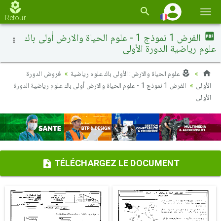
Basc
Retour
la
الفرض 1 نموذج 1 - علوم الحياة والارض أولى باك
navi
علوم رياضية الدورة الأولى
علوم الحياة والارض: الأولى باك علوم رياضية
فروض الدورة
الأولى
الفرض 1 نموذج 1 - علوم الحياة والارض أولى باك علوم رياضية الدورة
الأولى
TÉLÉCHARGEZ LE DOCUMENT