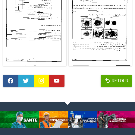
RETOUR