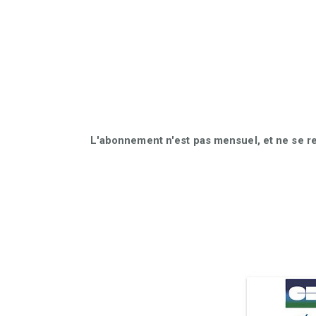
L'abonnement n'est pas mensuel, et ne se r