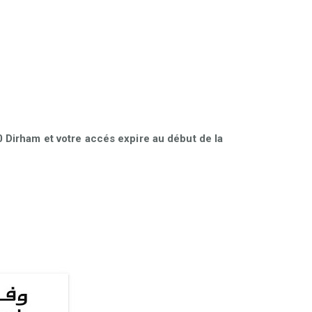
Dirham et votre accés expire au début de la