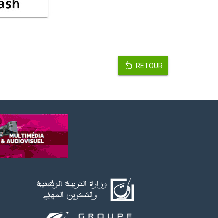
RETOUR