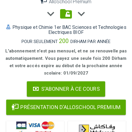
AlloSchool Premium
Physique et Chimie 1er BAC Sciences et Technologies
Electriques BIOF
200
POUR SEULEMENT
DIRHAM PAR ANNÉE
L'abonnement n'est pas mensuel, et ne se renouvelle pas
automatiquement. Vous payez une seule fois 200 Dirham
et votre accés expire au début de la prochaine année
scolaire: 01/09/2027
S'ABONNER À CE COURS
PRÉSENTATION D'ALLOSCHOOL PREMIUM