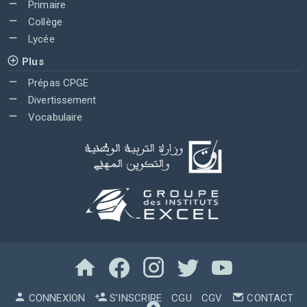
Primaire
Collège
Lycée
Plus
Prépas CPGE
Divertissement
Vocabulaire
CONNEXION
S'INSCRIRE
CGU
CGV
CONTACT