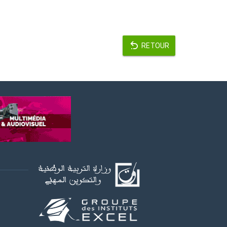
RETOUR