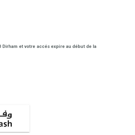
Dirham et votre accés expire au début de la