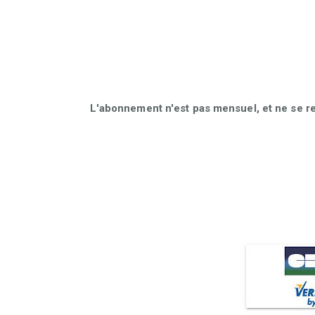
L'abonnement n'est pas mensuel, et ne se r