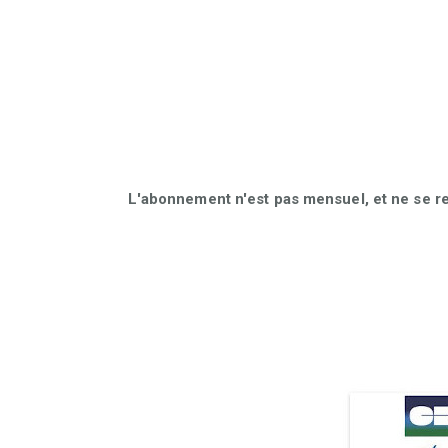
L'abonnement n'est pas mensuel, et ne se r