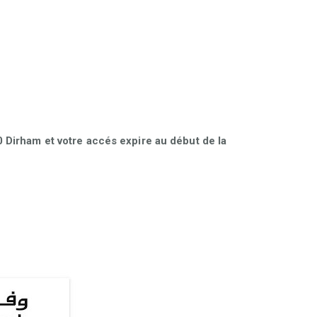
Dirham et votre accés expire au début de la