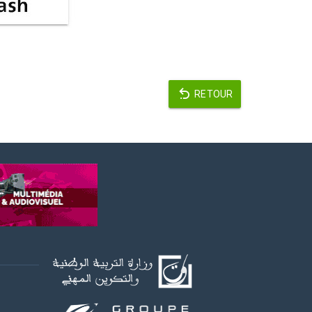
RETOUR