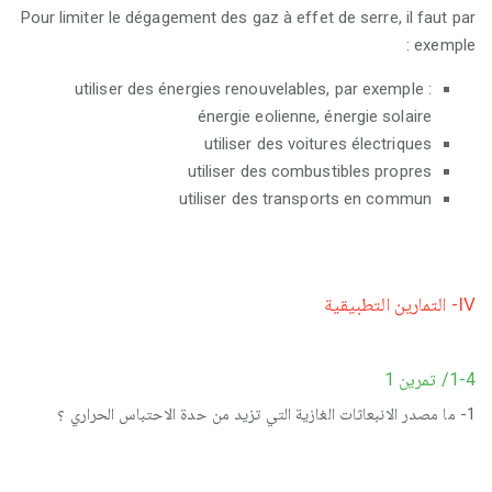
Pour limiter le dégagement des gaz à effet de serre, il faut par
exemple :
utiliser des énergies renouvelables, par exemple :
énergie eolienne, énergie solaire
utiliser des voitures électriques
utiliser des combustibles propres
utiliser des transports en commun
IV- التمارين التطبيقية
1-4/ تمرين 1
1- ما مصدر الانبعاثات الغازية التي تزيد من حدة الاحتباس الحراري ؟