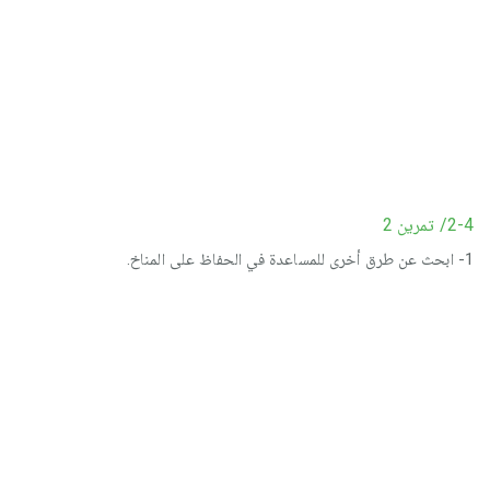
2-4/ تمرين 2
1- ابحث عن طرق أخرى للمساعدة في الحفاظ على المناخ.