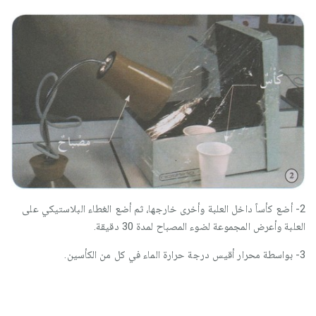
2- أضع كأساً داخل العلبة وأخرى خارجها، ثم أضع الغطاء البلاستيكي على
العلبة وأعرض المجموعة لضوء المصباح لمدة 30 دقيقة.
3- بواسطة محرار أقيس درجة حرارة الماء في كل من الكأسين.