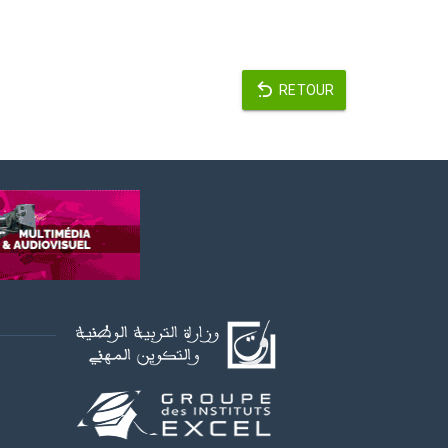
RETOUR