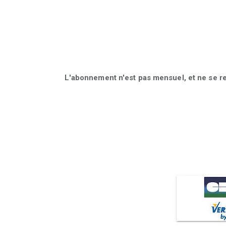
L'abonnement n'est pas mensuel, et ne se r