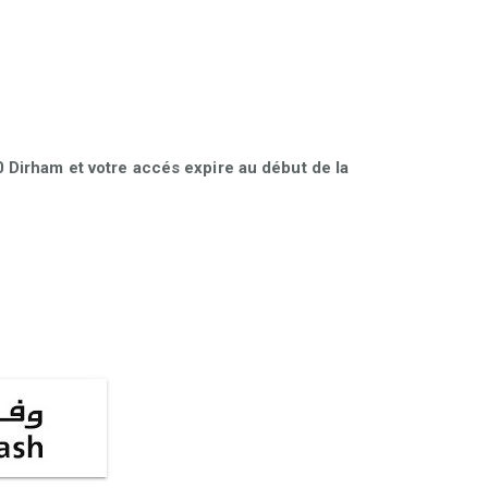
Dirham et votre accés expire au début de la