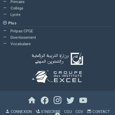
Primaire
Collège
Lycée
Plus
Prépas CPGE
Divertissement
Vocabulaire
CONNEXION
S'INSCRIRE
CGU
CGV
CONTACT