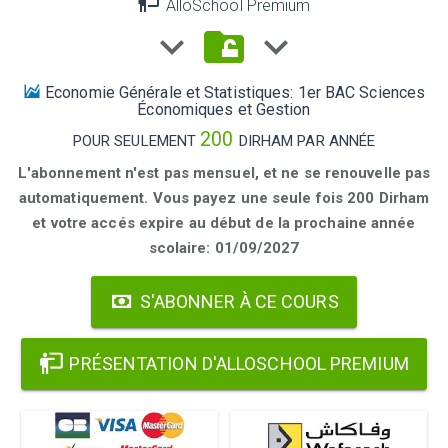
AlloSchool Premium
Economie Générale et Statistiques: 1er BAC Sciences
Économiques et Gestion
200
POUR SEULEMENT
DIRHAM PAR ANNÉE
L'abonnement n'est pas mensuel, et ne se renouvelle pas
automatiquement. Vous payez une seule fois 200 Dirham
et votre accés expire au début de la prochaine année
scolaire: 01/09/2027
S'ABONNER À CE COURS
PRÉSENTATION D'ALLOSCHOOL PREMIUM